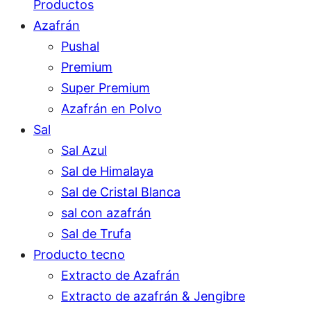
Productos
Azafrán
Pushal
Premium
Super Premium
Azafrán en Polvo
Sal
Sal Azul
Sal de Himalaya
Sal de Cristal Blanca
sal con azafrán
Sal de Trufa
Producto tecno
Extracto de Azafrán
Extracto de azafrán & Jengibre