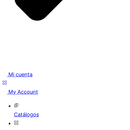
Mi cuenta
My Account
Catálogos