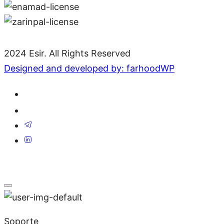
2024 Esir. All Rights Reserved
Designed and developed by: farhoodWP
Soporte