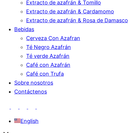
Extracto de azafrán & Tomillo
Extracto de azafrán & Cardamomo
Extracto de azafrán & Rosa de Damasco
Bebidas
Cerveza Con Azafran
Té Negro Azafrán
Té verde Azafrán
Café con Azafrán
Café con Trufa
Sobre nosotros
Contáctenos
English