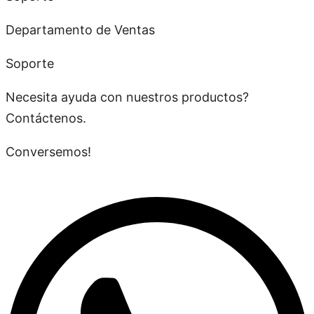
Departamento de Ventas
Soporte
Necesita ayuda con nuestros productos?
Contáctenos.
Conversemos!