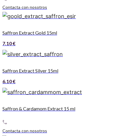
Contacta con nosotros
Saffron Extract Gold 15ml
7.10
€
Saffron Extract Silver 15ml
6.10
€
Saffron & Cardamom Extract 15 ml
Contacta con nosotros