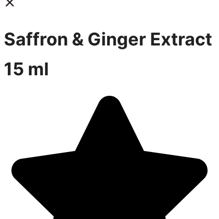
Saffron & Ginger Extract
15 ml