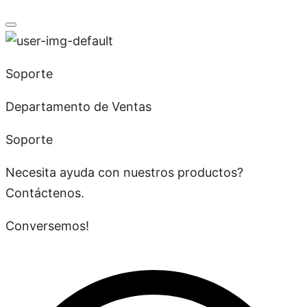
Soporte
Departamento de Ventas
Soporte
Necesita ayuda con nuestros productos?
Contáctenos.
Conversemos!