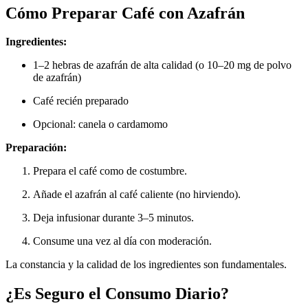
Cómo Preparar Café con Azafrán
Ingredientes:
1–2 hebras de azafrán de alta calidad (o 10–20 mg de polvo
de azafrán)
Café recién preparado
Opcional: canela o cardamomo
Preparación:
Prepara el café como de costumbre.
Añade el azafrán al café caliente (no hirviendo).
Deja infusionar durante 3–5 minutos.
Consume una vez al día con moderación.
La constancia y la calidad de los ingredientes son fundamentales.
¿Es Seguro el Consumo Diario?