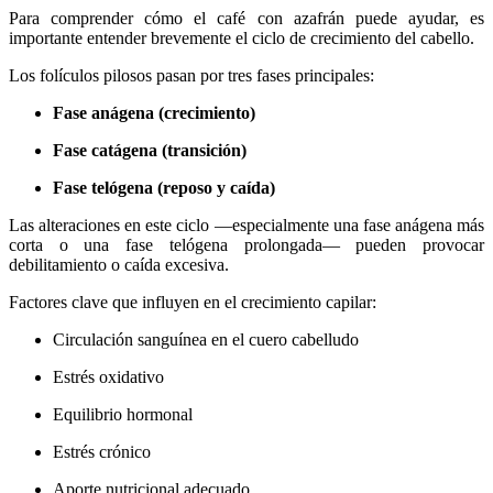
Para comprender cómo el café con azafrán puede ayudar, es
importante entender brevemente el ciclo de crecimiento del cabello.
Los folículos pilosos pasan por tres fases principales:
Fase anágena (crecimiento)
Fase catágena (transición)
Fase telógena (reposo y caída)
Las alteraciones en este ciclo —especialmente una fase anágena más
corta o una fase telógena prolongada— pueden provocar
debilitamiento o caída excesiva.
Factores clave que influyen en el crecimiento capilar:
Circulación sanguínea en el cuero cabelludo
Estrés oxidativo
Equilibrio hormonal
Estrés crónico
Aporte nutricional adecuado