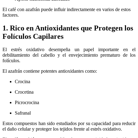
El café con azafrán puede influir indirectamente en varios de estos
factores.
1. Rico en Antioxidantes que Protegen los
Folículos Capilares
El estrés oxidativo desempeña un papel importante en el
debilitamiento del cabello y el envejecimiento prematuro de los
folículos.
El azafrán contiene potentes antioxidantes como:
Crocina
Crocetina
Picrocrocina
Safranal
Estos compuestos han sido estudiados por su capacidad para reducir
el daño celular y proteger los tejidos frente al estrés oxidativo.