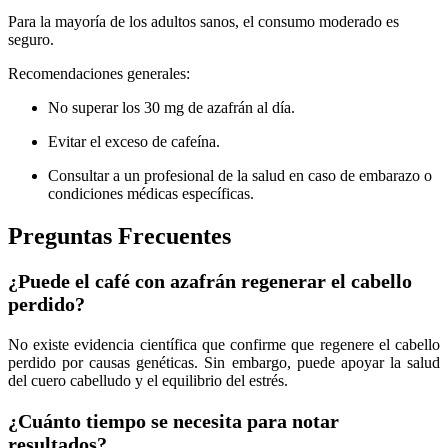
Para la mayoría de los adultos sanos, el consumo moderado es
seguro.
Recomendaciones generales:
No superar los 30 mg de azafrán al día.
Evitar el exceso de cafeína.
Consultar a un profesional de la salud en caso de embarazo o
condiciones médicas específicas.
Preguntas Frecuentes
¿Puede el café con azafrán regenerar el cabello
perdido?
No existe evidencia científica que confirme que regenere el cabello
perdido por causas genéticas. Sin embargo, puede apoyar la salud
del cuero cabelludo y el equilibrio del estrés.
¿Cuánto tiempo se necesita para notar
resultados?