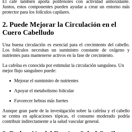
El café también aporta polifenoles con actividad antioxidante.
Juntos, estos componentes pueden ayudar a crear un entorno más
protector para los folículos capilares.
2. Puede Mejorar la Circulación en el
Cuero Cabelludo
Una buena circulación es esencial para el crecimiento del cabello.
Los folículos necesitan un suministro constante de oxígeno y
nutrientes para mantenerse activos en la fase de crecimiento.
La cafeína es conocida por estimular la circulación sanguínea. Un
mejor flujo sanguíneo puede:
Mejorar el suministro de nutrientes
Apoyar el metabolismo folicular
Favorecer hebras más fuertes
Aunque gran parte de la investigación sobre la cafeína y el cabello
se centra en aplicaciones tópicas, el consumo moderado podría
contribuir indirectamente a la salud vascular general.