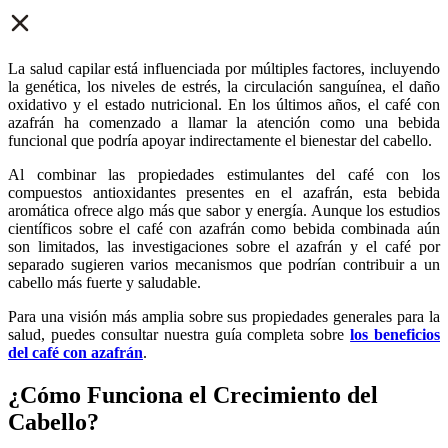
La salud capilar está influenciada por múltiples factores, incluyendo
la genética, los niveles de estrés, la circulación sanguínea, el daño
oxidativo y el estado nutricional. En los últimos años, el café con
azafrán ha comenzado a llamar la atención como una bebida
funcional que podría apoyar indirectamente el bienestar del cabello.
Al combinar las propiedades estimulantes del café con los
compuestos antioxidantes presentes en el azafrán, esta bebida
aromática ofrece algo más que sabor y energía. Aunque los estudios
científicos sobre el café con azafrán como bebida combinada aún
son limitados, las investigaciones sobre el azafrán y el café por
separado sugieren varios mecanismos que podrían contribuir a un
cabello más fuerte y saludable.
Para una visión más amplia sobre sus propiedades generales para la
salud, puedes consultar nuestra guía completa sobre
los beneficios
del café con azafrán
.
¿Cómo Funciona el Crecimiento del
Cabello?