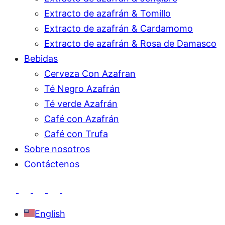
Extracto de azafrán & Tomillo
Extracto de azafrán & Cardamomo
Extracto de azafrán & Rosa de Damasco
Bebidas
Cerveza Con Azafran
Té Negro Azafrán
Té verde Azafrán
Café con Azafrán
Café con Trufa
Sobre nosotros
Contáctenos
English