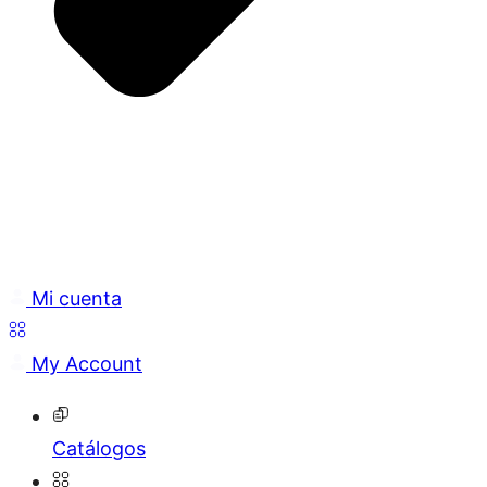
Mi cuenta
My Account
Catálogos