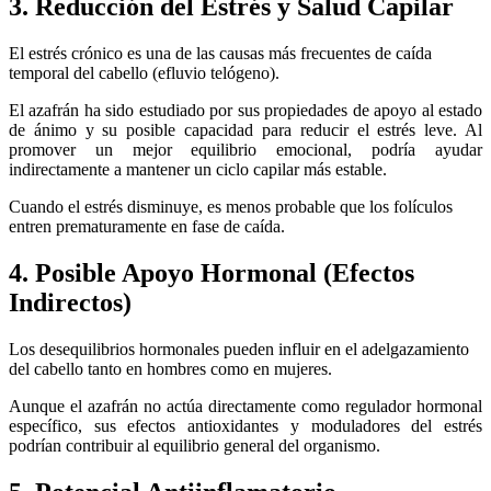
3. Reducción del Estrés y Salud Capilar
El estrés crónico es una de las causas más frecuentes de caída
temporal del cabello (efluvio telógeno).
El azafrán ha sido estudiado por sus propiedades de apoyo al estado
de ánimo y su posible capacidad para reducir el estrés leve. Al
promover un mejor equilibrio emocional, podría ayudar
indirectamente a mantener un ciclo capilar más estable.
Cuando el estrés disminuye, es menos probable que los folículos
entren prematuramente en fase de caída.
4. Posible Apoyo Hormonal (Efectos
Indirectos)
Los desequilibrios hormonales pueden influir en el adelgazamiento
del cabello tanto en hombres como en mujeres.
Aunque el azafrán no actúa directamente como regulador hormonal
específico, sus efectos antioxidantes y moduladores del estrés
podrían contribuir al equilibrio general del organismo.