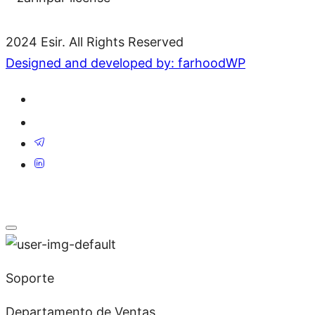
2024 Esir. All Rights Reserved
Designed and developed by: farhoodWP
Soporte
Departamento de Ventas