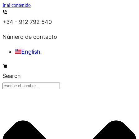
Ir al contenido
+34 - 912 792 540
Número de contacto
English
Search