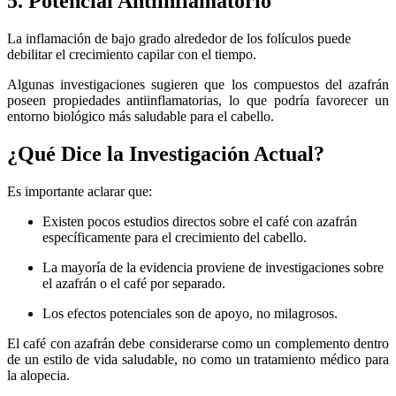
5. Potencial Antiinflamatorio
La inflamación de bajo grado alrededor de los folículos puede
debilitar el crecimiento capilar con el tiempo.
Algunas investigaciones sugieren que los compuestos del azafrán
poseen propiedades antiinflamatorias, lo que podría favorecer un
entorno biológico más saludable para el cabello.
¿Qué Dice la Investigación Actual?
Es importante aclarar que:
Existen pocos estudios directos sobre el café con azafrán
específicamente para el crecimiento del cabello.
La mayoría de la evidencia proviene de investigaciones sobre
el azafrán o el café por separado.
Los efectos potenciales son de apoyo, no milagrosos.
El café con azafrán debe considerarse como un complemento dentro
de un estilo de vida saludable, no como un tratamiento médico para
la alopecia.