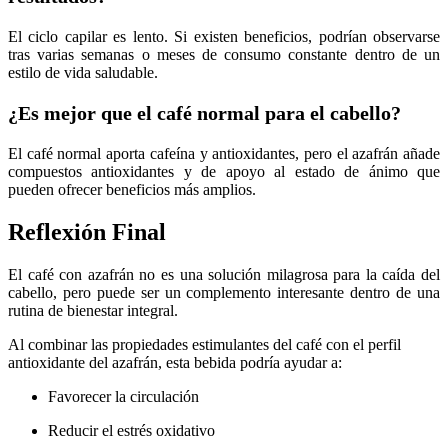
El ciclo capilar es lento. Si existen beneficios, podrían observarse
tras varias semanas o meses de consumo constante dentro de un
estilo de vida saludable.
¿Es mejor que el café normal para el cabello?
El café normal aporta cafeína y antioxidantes, pero el azafrán añade
compuestos antioxidantes y de apoyo al estado de ánimo que
pueden ofrecer beneficios más amplios.
Reflexión Final
El café con azafrán no es una solución milagrosa para la caída del
cabello, pero puede ser un complemento interesante dentro de una
rutina de bienestar integral.
Al combinar las propiedades estimulantes del café con el perfil
antioxidante del azafrán, esta bebida podría ayudar a:
Favorecer la circulación
Reducir el estrés oxidativo