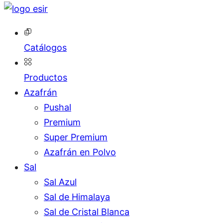
Catálogos
Productos
Azafrán
Pushal
Premium
Super Premium
Azafrán en Polvo
Sal
Sal Azul
Sal de Himalaya
Sal de Cristal Blanca