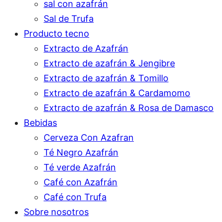
sal con azafrán
Sal de Trufa
Producto tecno
Extracto de Azafrán
Extracto de azafrán & Jengibre
Extracto de azafrán & Tomillo
Extracto de azafrán & Cardamomo
Extracto de azafrán & Rosa de Damasco
Bebidas
Cerveza Con Azafran
Té Negro Azafrán
Té verde Azafrán
Café con Azafrán
Café con Trufa
Sobre nosotros