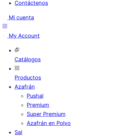
Contáctenos
Mi cuenta
My Account
Catálogos
Productos
Azafrán
Pushal
Premium
Super Premium
Azafrán en Polvo
Sal