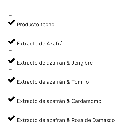
Producto tecno
Extracto de Azafrán
Extracto de azafrán & Jengibre
Extracto de azafrán & Tomillo
Extracto de azafrán & Cardamomo
Extracto de azafrán & Rosa de Damasco