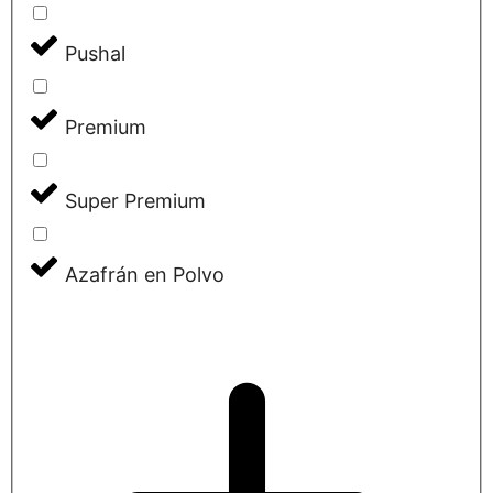
Pushal
Premium
Super Premium
Azafrán en Polvo