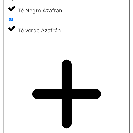
Té Negro Azafrán
Té verde Azafrán