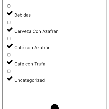
Bebidas
Cerveza Con Azafran
Café con Azafrán
Café con Trufa
Uncategorized