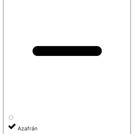
Azafrán