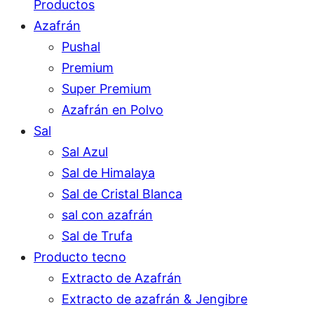
Productos
Azafrán
Pushal
Premium
Super Premium
Azafrán en Polvo
Sal
Sal Azul
Sal de Himalaya
Sal de Cristal Blanca
sal con azafrán
Sal de Trufa
Producto tecno
Extracto de Azafrán
Extracto de azafrán & Jengibre