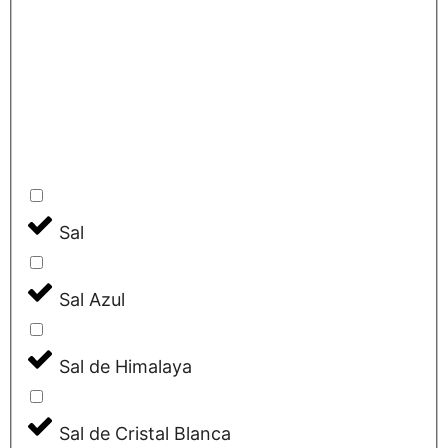
Sal
Sal Azul
Sal de Himalaya
Sal de Cristal Blanca