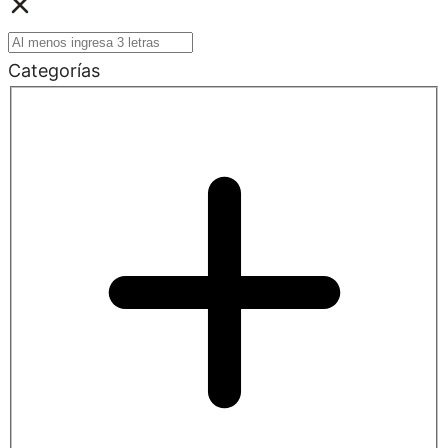
Categorías