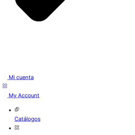
Mi cuenta
My Account
Catálogos