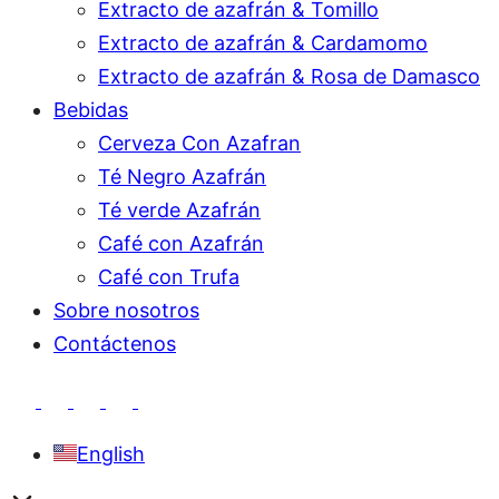
Extracto de azafrán & Tomillo
Extracto de azafrán & Cardamomo
Extracto de azafrán & Rosa de Damasco
Bebidas
Cerveza Con Azafran
Té Negro Azafrán
Té verde Azafrán
Café con Azafrán
Café con Trufa
Sobre nosotros
Contáctenos
English