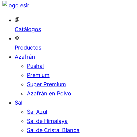
Catálogos
Productos
Azafrán
Pushal
Premium
Super Premium
Azafrán en Polvo
Sal
Sal Azul
Sal de Himalaya
Sal de Cristal Blanca