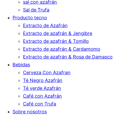
sal con azafrán
Sal de Trufa
Producto tecno
Extracto de Azafrán
Extracto de azafrán & Jengibre
Extracto de azafrán & Tomillo
Extracto de azafrán & Cardamomo
Extracto de azafrán & Rosa de Damasco
Bebidas
Cerveza Con Azafran
Té Negro Azafrán
Té verde Azafrán
Café con Azafrán
Café con Trufa
Sobre nosotros