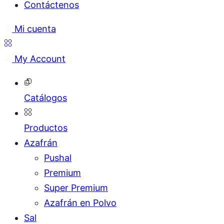
Contáctenos
Mi cuenta
My Account
Catálogos
Productos
Azafrán
Pushal
Premium
Super Premium
Azafrán en Polvo
Sal