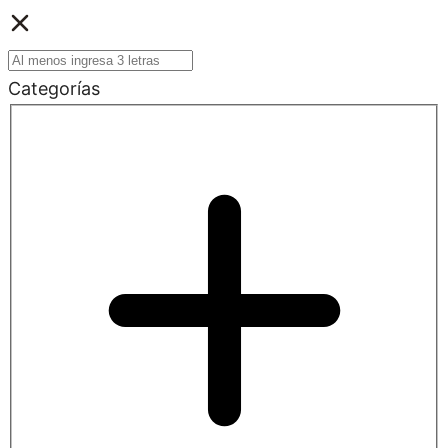
Categorías