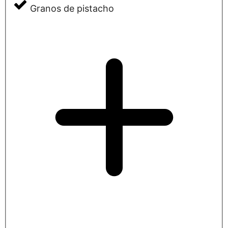
Granos de pistacho