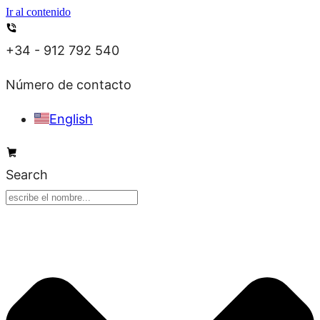
Ir al contenido
+34 - 912 792 540
Número de contacto
English
Search