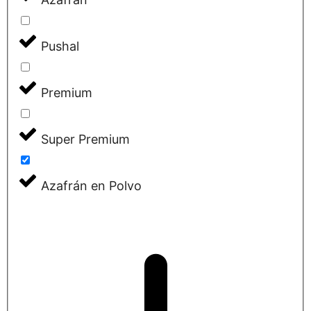
Pushal
Premium
Super Premium
Azafrán en Polvo