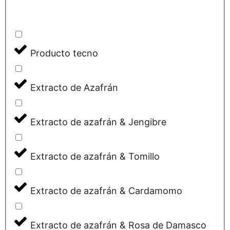
Producto tecno
Extracto de Azafrán
Extracto de azafrán & Jengibre
Extracto de azafrán & Tomillo
Extracto de azafrán & Cardamomo
Extracto de azafrán & Rosa de Damasco