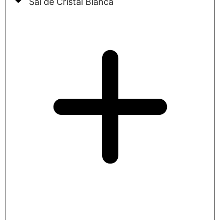
Sal de Cristal Blanca