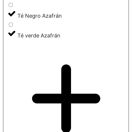
Té Negro Azafrán
Té verde Azafrán