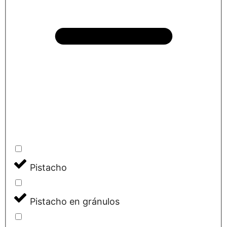
Pistacho
Pistacho en gránulos