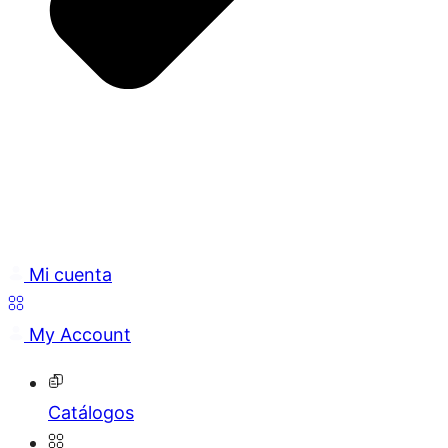
Mi cuenta
My Account
Catálogos