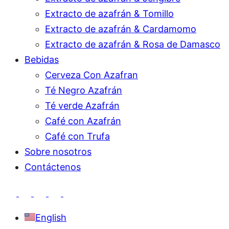
Extracto de azafrán & Tomillo
Extracto de azafrán & Cardamomo
Extracto de azafrán & Rosa de Damasco
Bebidas
Cerveza Con Azafran
Té Negro Azafrán
Té verde Azafrán
Café con Azafrán
Café con Trufa
Sobre nosotros
Contáctenos
English