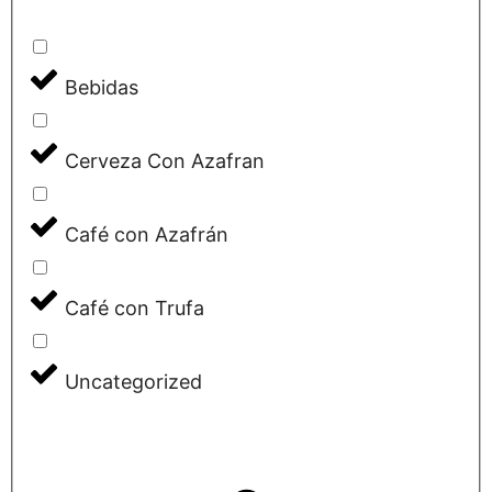
Bebidas
Cerveza Con Azafran
Café con Azafrán
Café con Trufa
Uncategorized