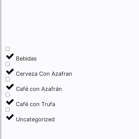
Bebidas
Cerveza Con Azafran
Café con Azafrán
Café con Trufa
Uncategorized