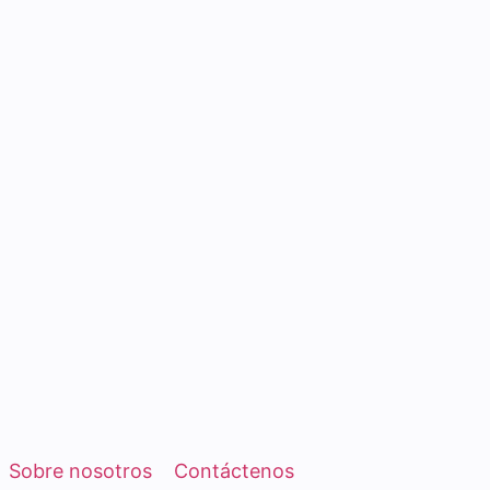
Sobre nosotros
Contáctenos