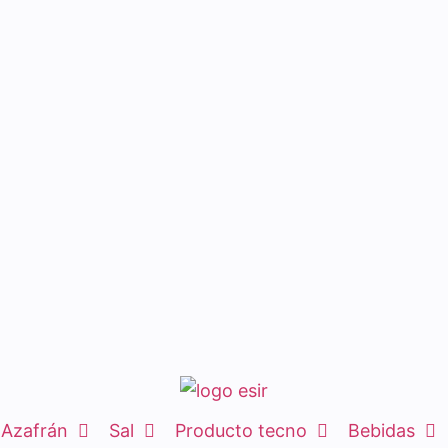
Azafrán
Sal
Producto tecno
Bebidas