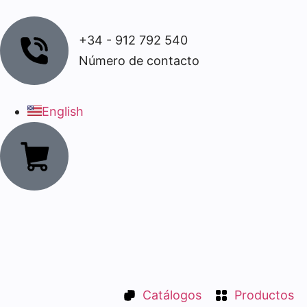
+34 - 912 792 540
Número de contacto
English
Catálogos
Productos