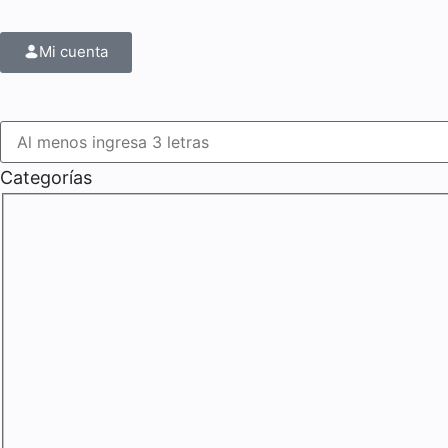
Mi cuenta
Categorías